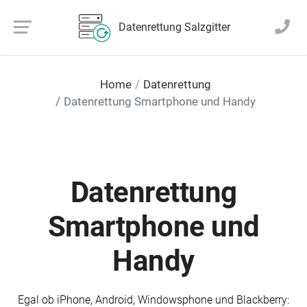
Datenrettung Salzgitter
Home
Datenrettung
Datenrettung Smartphone und Handy
Datenrettung
Smartphone und
Handy
Egal ob iPhone, Android, Windowsphone und Blackberry: