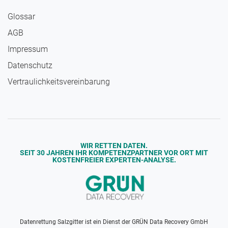
Glossar
AGB
Impressum
Daten­schutz
Vertraulichkeits­vereinbarung
WIR RETTEN DATEN.
SEIT 30 JAHREN IHR KOMPETENZPARTNER VOR ORT MIT
KOSTENFREIER EXPERTEN-ANALYSE.
Datenrettung Salzgitter ist ein Dienst der
GRÜN Data Recovery GmbH