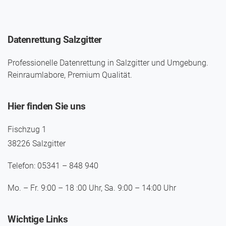
Datenrettung Salzgitter
Professionelle Datenrettung in Salzgitter und Umgebung.
Reinraumlabore, Premium Qualität.
Hier finden Sie uns
Fischzug 1
38226 Salzgitter
Telefon: 05341 – 848 940
Mo. – Fr. 9:00 – 18 :00 Uhr, Sa. 9:00 – 14:00 Uhr
Wichtige Links