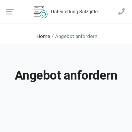
Datenrettung Salzgitter
Home
Angebot anfordern
Angebot anfordern