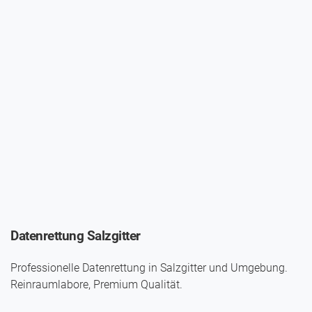
Datenrettung Salzgitter
Professionelle Datenrettung in Salzgitter und Umgebung.
Reinraumlabore, Premium Qualität.