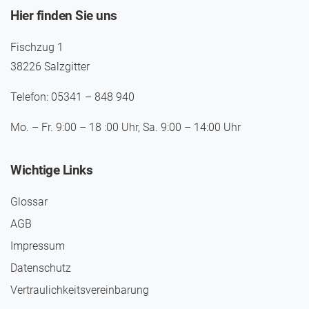
Hier finden Sie uns
Fischzug 1
38226 Salzgitter
Telefon: 05341 – 848 940
Mo. – Fr. 9:00 – 18 :00 Uhr, Sa. 9:00 – 14:00 Uhr
Wichtige Links
Glossar
AGB
Impressum
Daten­schutz
Vertraulichkeits­vereinbarung