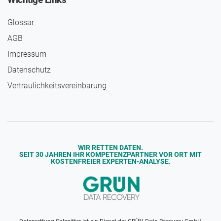
Glossar
AGB
Impressum
Daten­schutz
Vertraulichkeits­vereinbarung
WIR RETTEN DATEN.
SEIT 30 JAHREN IHR KOMPETENZPARTNER VOR ORT MIT
KOSTENFREIER EXPERTEN-ANALYSE.