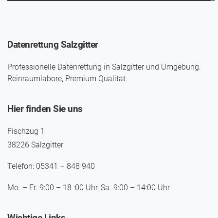
Datenrettung Salzgitter
Professionelle Datenrettung in Salzgitter und Umgebung.
Reinraumlabore, Premium Qualität.
Hier finden Sie uns
Fischzug 1
38226 Salzgitter
Telefon: 05341 – 848 940
Mo. – Fr. 9:00 – 18 :00 Uhr, Sa. 9:00 – 14:00 Uhr
Wichtige Links