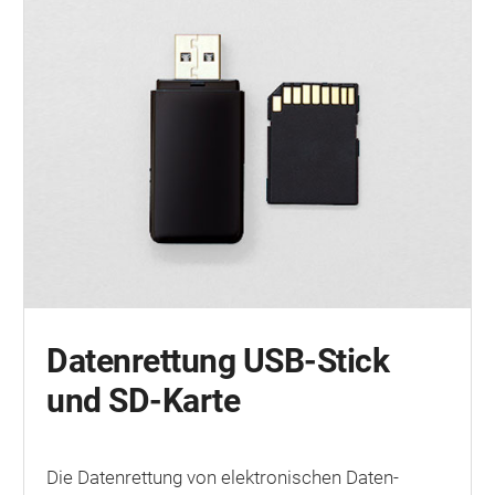
Datenrettung USB-Stick
und SD-Karte
Die Datenrettung von elektronischen Daten­