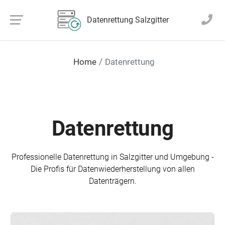
Datenrettung Salzgitter
Home
Datenrettung
Datenrettung
Professionelle Daten­rettung in Salzgitter und Umgebung -
Die Profis für Daten­wieder­herstellung von allen
Datenträgern.