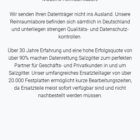
Wir senden Ihren Datenträger nicht ins Ausland. Unsere
Rein­raum­labore befinden sich sämtlich in Deutschland
und unterliegen strengen Qualitäts- und Datenschutz­
kontrollen.
Über 30 Jahre Erfahrung und eine hohe Erfolgsquote von
über 90% machen Daten­rettung Salzgitter zum perfekten
Partner für Geschäfts- und Privat­kunden in und um
Salzgitter. Unser umfangreiches Ersatzteillager von über
20.000 Festplatten ermöglicht kurze Bearbeitungs­zeiten,
da Ersatzteile meist sofort verfügbar sind und nicht
nachbestellt werden müssen.